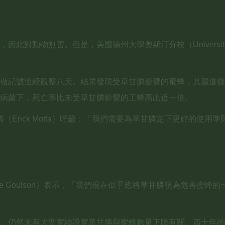
物無害。但是，美國德州大學奧斯汀分校（University of T
部做記號連續觀察八天。結果發現受草甘膦影響的蜜蜂，其腸道
病菌下，死亡率比未受草甘膦影響的工蜂高出近一倍。
塔（Erick Motta）呼籲：「我們需要為草甘膦定下更好的
頓教授（Dave Goulson）表示，「我們現在似乎應將草甘膦視為
。仍然未有大型實驗證實草甘膦與蜜蜂數量下降有關。四十年的